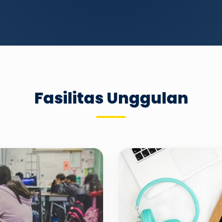
Fasilitas Unggulan