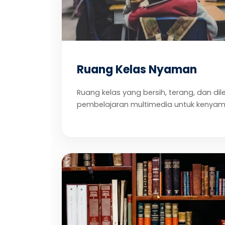
Ruang Kelas Nyaman
Ruang kelas yang bersih, terang, dan d
pembelajaran multimedia untuk kenyam