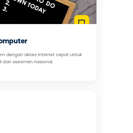
Komputer
rn dengan akses internet cepat untuk
tal dan asesmen nasional.