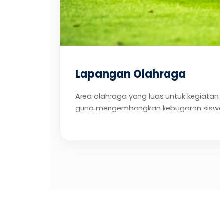
Lapangan Olahraga
Area olahraga yang luas untuk kegiatan B
guna mengembangkan kebugaran sisw