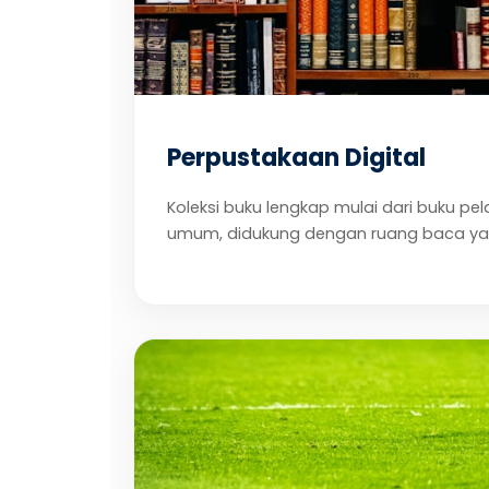
Perpustakaan Digital
Koleksi buku lengkap mulai dari buku pela
umum, didukung dengan ruang baca ya